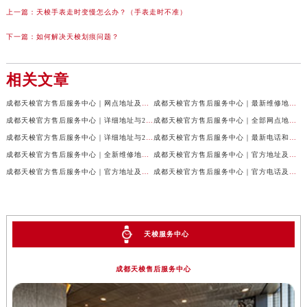
上一篇：
天梭手表走时变慢怎么办？（手表走时不准）
下一篇：
如何解决天梭划痕问题？
相关文章
成都天梭官方售后服务中心｜网点地址及售后服务热线权威信息公示（2026年7月最新）
成都天梭官方售后服务中心｜最新维修地址与客服电话权威信息公示（2026年7月最新）
成都天梭官方售后服务中心｜详细地址与24小时客服热线权威信息公示（2026年7月最新）
成都天梭官方售后服务中心｜全部网点地址与售后热线权威信息公示（2026年7月最新）
成都天梭官方售后服务中心｜详细地址与24小时客服电话权威信息公示（2026年7月最新）
成都天梭官方售后服务中心｜最新电话和网点地址权威信息公示（2026年7月最新）
成都天梭官方售后服务中心｜全新维修地址和客服热线权威信息公示（2026年7月最新）
成都天梭官方售后服务中心｜官方地址及售后热线电话权威信息公示（2026年7月最新）
成都天梭官方售后服务中心｜官方地址及售后热线权威信息公示（2026年7月最新）
成都天梭官方售后服务中心｜官方电话及详细维修地址权威信息公示（2026年7月最新）
天梭服务中心
成都天梭售后服务中心