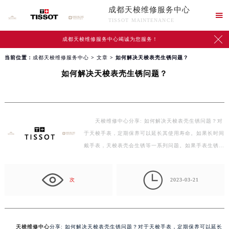
成都天梭维修服务中心

TISSOT MAINTENANCE

成都天梭维修服务中心竭诚为您服务！
当前位置：
成都天梭维修服务中心
>
文章
> 如何解决天梭表壳生锈问题？
如何解决天梭表壳生锈问题？
天梭维修中心分享: 如何解决天梭表壳生锈问题？对
于天梭手表，定期保养可以延长其使用寿命。如果长时间
戴手表，天梭表壳会生锈等一系列问题。如果手表生锈…

次
2023-03-21
天梭维修中心
分享: 如何解决天梭表壳生锈问题？对于天梭手表，定期保养可以延长