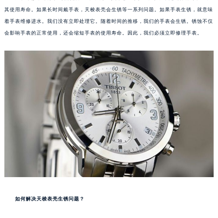
其使用寿命。如果长时间戴手表，天梭表壳会生锈等一系列问题。如果手表生锈，就意味
着手表维修进水。我们没有立即处理它。随着时间的推移，我们的手表会生锈。锈蚀不仅
会影响手表的正常使用，还会缩短手表的使用寿命。因此，我们必须立即修理手表。
如何解决天梭表壳生锈问题？