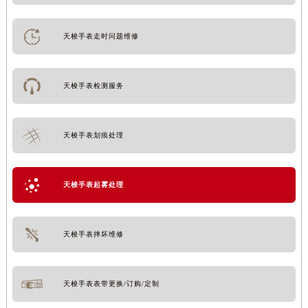
天梭手表走时问题维修
天梭手表检测服务
天梭手表划痕处理
天梭手表起雾处理
天梭手表摔坏维修
天梭手表表带更换/订购/定制