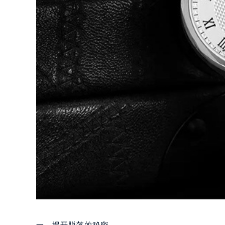
一、揭开脱落的秘密