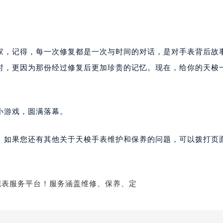
家，记得，每一次修复都是一次与时间的对话，是对手表背后故
时，更因为那份经过修复后更加珍贵的记忆。现在，给你的天梭
小游戏，圆满落幕。
。如果您还有其他关于天梭手表维护和保养的问题，可以拨打页面