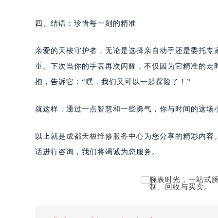
四、结语：珍惜每一刻的精准
亲爱的天梭守护者，无论是选择亲自动手还是委托专
重。下次当你的手表再次闪耀，不仅因为它精准的走
抱，告诉它：“嘿，我们又可以一起探险了！”
就这样，通过一点智慧和一些勇气，你与时间的这场
以上就是
成都天梭维修服务中心
为您分享的精彩内容
话进行咨询，我们将竭诚为您服务。