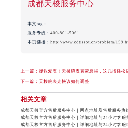
成都天梭服务中心
本文tag：
服务专线：
400-801-5061
本页链接：
http://www.cdtissot.cn/problem/159.h
上一篇：
拯救爱表！天梭腕表表蒙磨损，这几招轻松
下一篇：
天梭腕表走快该如何调整
相关文章