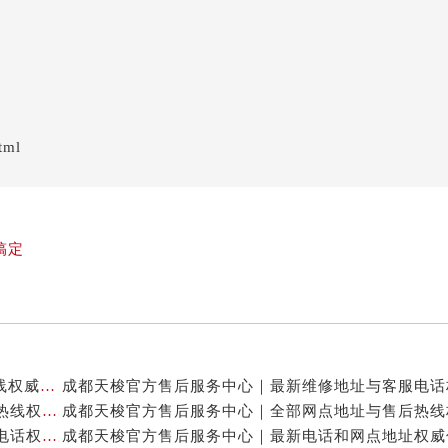
tml
搞定
成都天梭官方售后服务中心｜网点地址及售后服务热线权威信息公示（2026年7月最新）
成都天梭官方售后服务中心｜详细地址与24小时客服热线权威信息公示（2026年7月最新）
成都天梭官方售后服务中心｜详细地址与24小时客服电话权威信息公示（2026年7月最新）