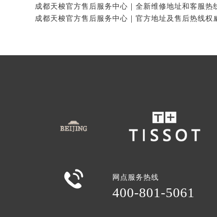

网点服务热线
400-801-5061