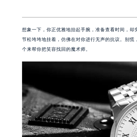
想象一下，你正优雅地抬起手腕，准备查看时间，却
节松垮垮地挂着，仿佛在对你进行无声的抗议。别慌
个来帮你把笑容找回的魔术师。