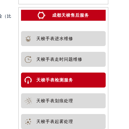
成都天梭售后服务
险（比
天梭手表进水维修
天梭手表走时问题维修
天梭手表检测服务
天梭手表划痕处理
天梭手表起雾处理