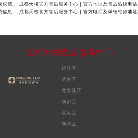
成都天梭官方售后服务中心｜全新维修地址和客服热线权威信息公示（2026年7月最新）
成都天梭官方售后服务中心｜官方地址及售后热线权威信息公示（2026年7月最新）
成都天梭售后服务中心
锦江区
武侯区
龙泉驿区
新都区
双流区
新津区