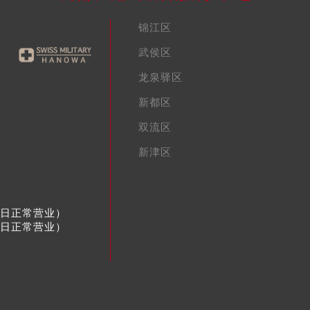
锦江区
武侯区
龙泉驿区
新都区
双流区
新津区
节假日正常营业）
节假日正常营业）