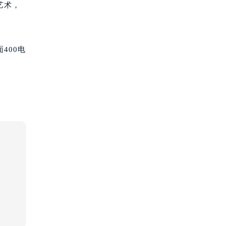
艺术，
400电