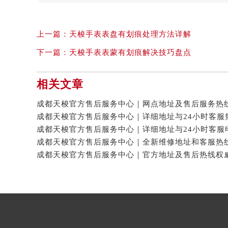
上一篇：
天梭手表表盘有划痕处理方法详解
下一篇：
天梭手表表蒙有划痕解决技巧盘点
相关文章