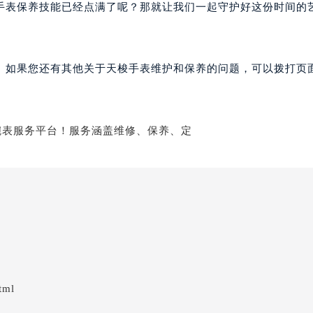
手表保养技能已经点满了呢？那就让我们一起守护好这份时间的
。如果您还有其他关于天梭手表维护和保养的问题，可以拨打页面
tml