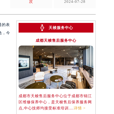
次
2024-07-28
透的表
天梭服务中心
急，今
成都天梭售后服务中心
成都市天梭售后服务中心位于成都市锦江
区维修保养中心，是天梭售后保养服务网
点,中心技师均接受标准培训....
详情 >