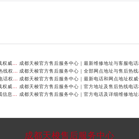
成都天梭官方售后服务中心｜网点地址及售后服务热线权威信息公示（2026年7月最新）
成都天梭官方售后服务中心｜详细地址与24小时客服热线权威信息公示（2026年7月最新）
成都天梭官方售后服务中心｜详细地址与24小时客服电话权威信息公示（2026年7月最新）
成都天梭官方售后服务中心｜全新维修地址和客服热线权威信息公示（2026年7月最新）
成都天梭官方售后服务中心｜官方地址及售后热线权威信息公示（2026年7月最新）
成都天梭售后服务中心