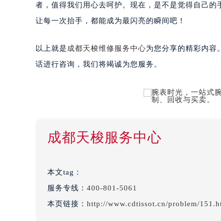
者，值得我们用心去呵护。现在，是不是觉得自己的
让每一次抬手，都能成为最闪亮的瞬间吧！
以上就是
成都天梭维修服务中心
为您分享的精彩内容
话进行咨询，我们将竭诚为您服务。
成都天梭服务中心
本文tag：
服务专线：
400-801-5061
本页链接：
http://www.cdtissot.cn/problem/151.h