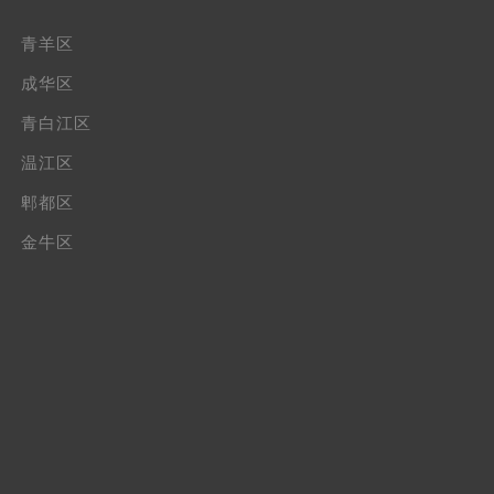
青羊区
成华区
青白江区
温江区
郫都区
金牛区