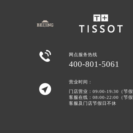

网点服务热线
400-801-5061
营业时间：

门店营业：09:00-19:30（
客服在线：08:00-22:00（
客服及门店节假日不休