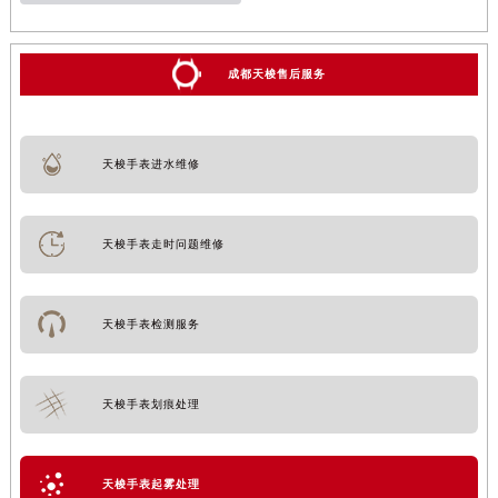
成都天梭售后服务
天梭手表进水维修
天梭手表走时问题维修
天梭手表检测服务
天梭手表划痕处理
天梭手表起雾处理