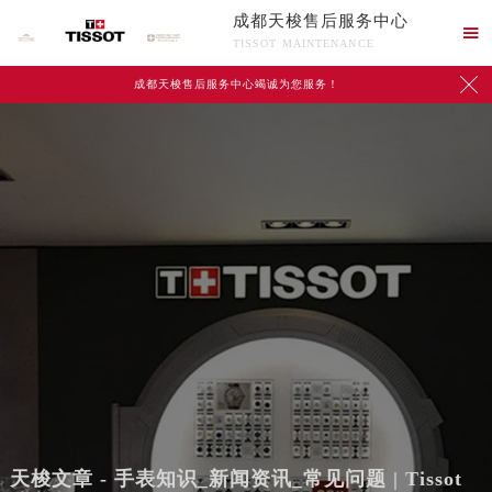
成都天梭售后服务中心

TISSOT MAINTENANCE

成都天梭售后服务中心竭诚为您服务！
天梭文章 - 手表知识_新闻资讯_常见问题 | Tissot