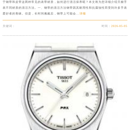
于钢带和皮带这两种常见的表带材质，如何进行清洁保养呢？本文将为您详细介绍天梭手
表不同材质的清洁方法。一、钢带的清洁方法钢带因其耐用性和抗腐蚀性而受到许多手表
爱好者的青睐。但是，长时间佩戴后，钢带上可能会...
详细
关键词：
时间：
2026-05-05